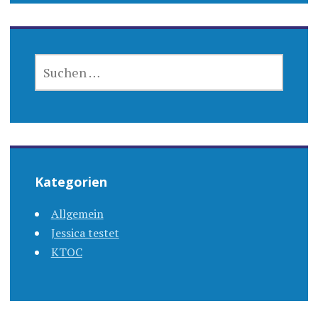
SUCHEN
NACH:
Kategorien
Allgemein
Jessica testet
KTOC