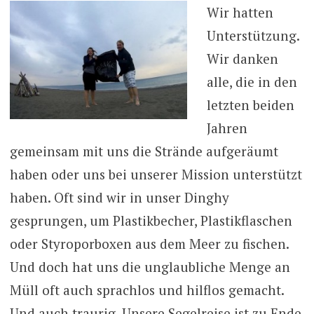
Wir hatten
Unterstützung.
Wir danken
alle, die in den
letzten beiden
Jahren
gemeinsam mit uns die Strände aufgeräumt
haben oder uns bei unserer Mission unterstützt
haben. Oft sind wir in unser Dinghy
gesprungen, um Plastikbecher, Plastikflaschen
oder Styroporboxen aus dem Meer zu fischen.
Und doch hat uns die unglaubliche Menge an
Müll oft auch sprachlos und hilflos gemacht.
Und auch traurig. Unsere Segelreise ist zu Ende,