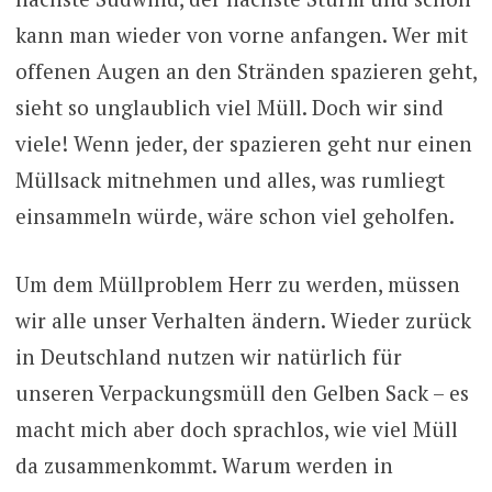
kann man wieder von vorne anfangen. Wer mit
offenen Augen an den Stränden spazieren geht,
sieht so unglaublich viel Müll. Doch wir sind
viele! Wenn jeder, der spazieren geht nur einen
Müllsack mitnehmen und alles, was rumliegt
einsammeln würde, wäre schon viel geholfen.
Um dem Müllproblem Herr zu werden, müssen
wir alle unser Verhalten ändern. Wieder zurück
in Deutschland nutzen wir natürlich für
unseren Verpackungsmüll den Gelben Sack – es
macht mich aber doch sprachlos, wie viel Müll
da zusammenkommt. Warum werden in