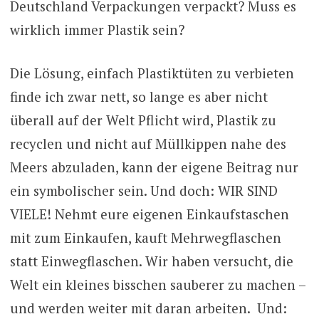
Deutschland Verpackungen verpackt? Muss es
wirklich immer Plastik sein?
Die Lösung, einfach Plastiktüten zu verbieten
finde ich zwar nett, so lange es aber nicht
überall auf der Welt Pflicht wird, Plastik zu
recyclen und nicht auf Müllkippen nahe des
Meers abzuladen, kann der eigene Beitrag nur
ein symbolischer sein. Und doch: WIR SIND
VIELE! Nehmt eure eigenen Einkaufstaschen
mit zum Einkaufen, kauft Mehrwegflaschen
statt Einwegflaschen. Wir haben versucht, die
Welt ein kleines bisschen sauberer zu machen –
und werden weiter mit daran arbeiten.
Und: