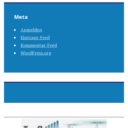
Meta
Anmelden
Eintrags-Feed
Kommentar-Feed
WordPress.org