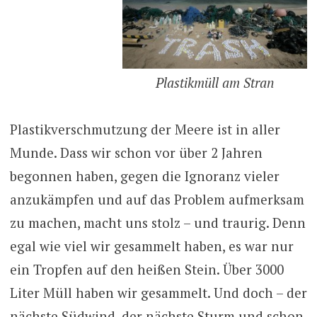
Plastikmüll am Stran
Plastikverschmutzung der Meere ist in aller
Munde. Dass wir schon vor über 2 Jahren
begonnen haben, gegen die Ignoranz vieler
anzukämpfen und auf das Problem aufmerksam
zu machen, macht uns stolz – und traurig. Denn
egal wie viel wir gesammelt haben, es war nur
ein Tropfen auf den heißen Stein. Über 3000
Liter Müll haben wir gesammelt. Und doch – der
nächste Südwind, der nächste Sturm und schon