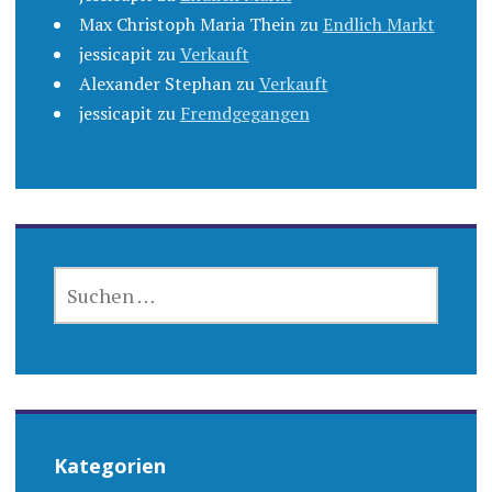
Max Christoph Maria Thein
zu
Endlich Markt
jessicapit
zu
Verkauft
Alexander Stephan
zu
Verkauft
jessicapit
zu
Fremdgegangen
SUCHEN
NACH:
Kategorien