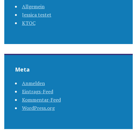
Allgemein
Jessica testet
KTOC
Meta
Anmelden
Eintrags-Feed
Kommentar-Feed
WordPress.org