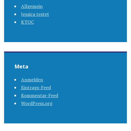
Allgemein
Jessica testet
KTOC
Meta
Anmelden
Eintrags-Feed
Kommentar-Feed
WordPress.org