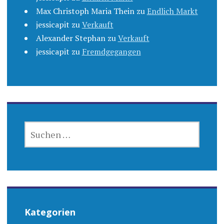
Max Christoph Maria Thein
zu
Endlich Markt
jessicapit
zu
Verkauft
Alexander Stephan
zu
Verkauft
jessicapit
zu
Fremdgegangen
SUCHEN
NACH:
Kategorien