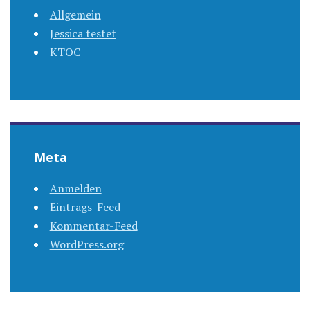
Allgemein
Jessica testet
KTOC
Meta
Anmelden
Eintrags-Feed
Kommentar-Feed
WordPress.org