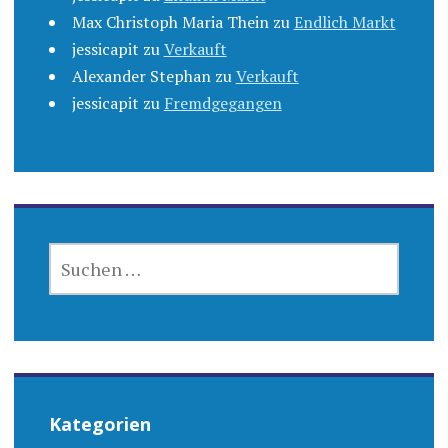
Max Christoph Maria Thein
zu
Endlich Markt
jessicapit
zu
Verkauft
Alexander Stephan
zu
Verkauft
jessicapit
zu
Fremdgegangen
SUCHEN
NACH:
Kategorien