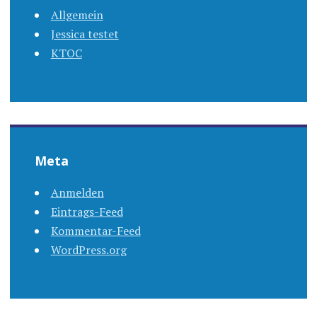
Allgemein
Jessica testet
KTOC
Meta
Anmelden
Eintrags-Feed
Kommentar-Feed
WordPress.org