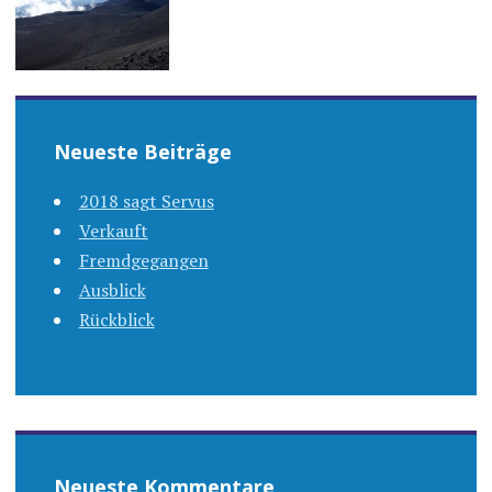
Neueste Beiträge
2018 sagt Servus
Verkauft
Fremdgegangen
Ausblick
Rückblick
Neueste Kommentare