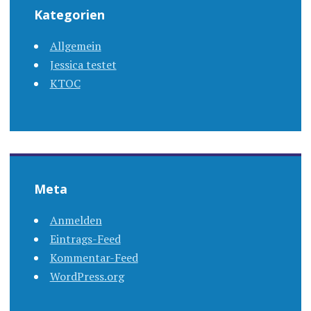
Kategorien
Allgemein
Jessica testet
KTOC
Meta
Anmelden
Eintrags-Feed
Kommentar-Feed
WordPress.org