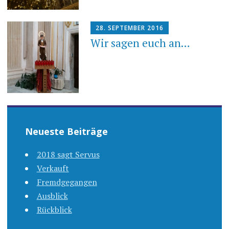
28. SEPTEMBER 2016
Wir sagen euch an…
Neueste Beiträge
2018 sagt Servus
Verkauft
Fremdgegangen
Ausblick
Rückblick