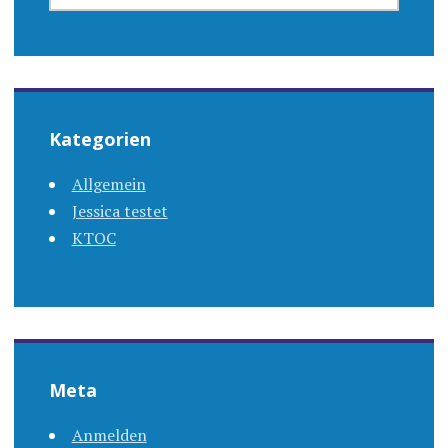
Kategorien
Allgemein
Jessica testet
KTOC
Meta
Anmelden