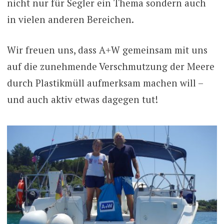
nicht nur für Segler ein Thema sondern auch
in vielen anderen Bereichen.
Wir freuen uns, dass A+W gemeinsam mit uns
auf die zunehmende Verschmutzung der Meere
durch Plastikmüll aufmerksam machen will –
und auch aktiv etwas dagegen tut!