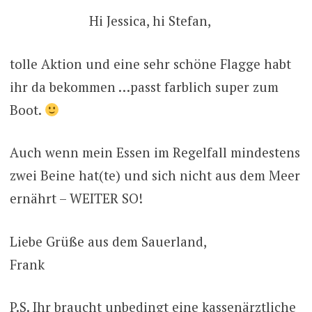
Hi Jessica, hi Stefan,
tolle Aktion und eine sehr schöne Flagge habt
ihr da bekommen …passt farblich super zum
Boot.
Auch wenn mein Essen im Regelfall mindestens
zwei Beine hat(te) und sich nicht aus dem Meer
ernährt – WEITER SO!
Liebe Grüße aus dem Sauerland,
Frank
P.S. Ihr braucht unbedingt eine kassenärztliche