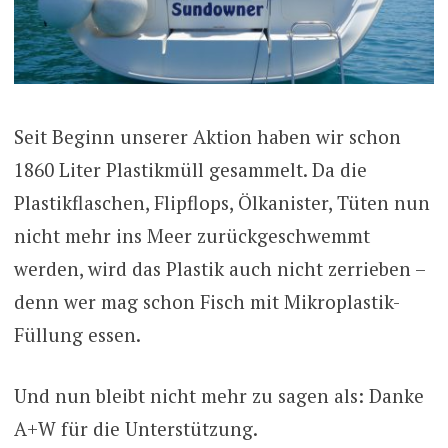
Seit Beginn unserer Aktion haben wir schon
1860 Liter Plastikmüll gesammelt. Da die
Plastikflaschen, Flipflops, Ölkanister, Tüten nun
nicht mehr ins Meer zurückgeschwemmt
werden, wird das Plastik auch nicht zerrieben –
denn wer mag schon Fisch mit Mikroplastik-
Füllung essen.
Und nun bleibt nicht mehr zu sagen als: Danke
A+W für die Unterstützung.