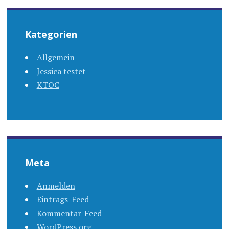
Kategorien
Allgemein
Jessica testet
KTOC
Meta
Anmelden
Eintrags-Feed
Kommentar-Feed
WordPress.org