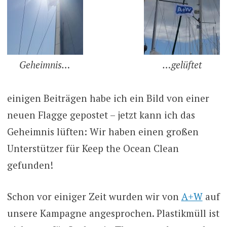
Geheimnis…
…gelüftet
einigen Beiträgen habe ich ein Bild von einer
neuen Flagge gepostet – jetzt kann ich das
Geheimnis lüften: Wir haben einen großen
Unterstützer für Keep the Ocean Clean
gefunden!
Schon vor einiger Zeit wurden wir von
A+W
auf
unsere Kampagne angesprochen. Plastikmüll ist