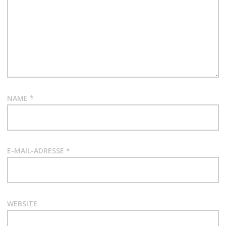
NAME
*
E-MAIL-ADRESSE
*
WEBSITE