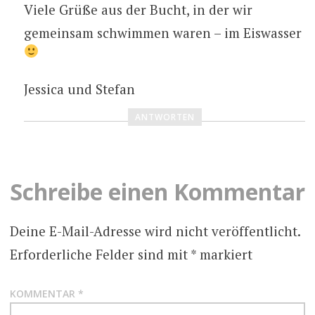
Viele Grüße aus der Bucht, in der wir
gemeinsam schwimmen waren – im Eiswasser
Jessica und Stefan
ANTWORTEN
Schreibe einen Kommentar
Deine E-Mail-Adresse wird nicht veröffentlicht.
Erforderliche Felder sind mit
*
markiert
KOMMENTAR
*