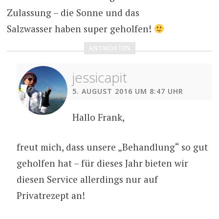
Zulassung – die Sonne und das
Salzwasser haben super geholfen!
ANTWORTEN
jessicapit
5. AUGUST 2016 UM 8:47 UHR
Hallo Frank,
freut mich, dass unsere „Behandlung“ so gut
geholfen hat – für dieses Jahr bieten wir
diesen Service allerdings nur auf
Privatrezept an!