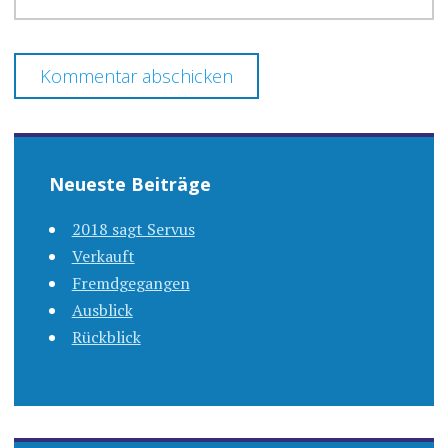
Neueste Beiträge
2018 sagt Servus
Verkauft
Fremdgegangen
Ausblick
Rückblick