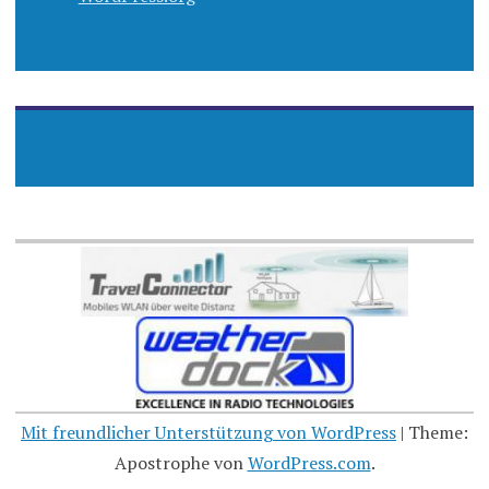
Mit freundlicher Unterstützung von WordPress
|
Theme:
Apostrophe von
WordPress.com
.