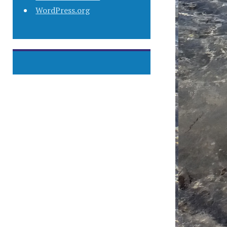
WordPress.org