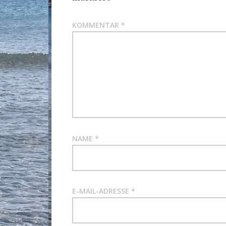
KOMMENTAR
*
NAME
*
E-MAIL-ADRESSE
*