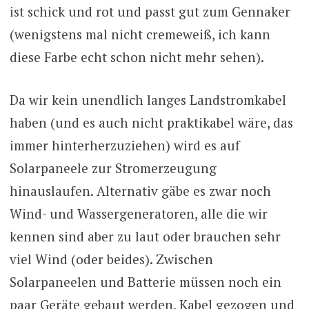
ist schick und rot und passt gut zum Gennaker
(wenigstens mal nicht cremeweiß, ich kann
diese Farbe echt schon nicht mehr sehen).
Da wir kein unendlich langes Landstromkabel
haben (und es auch nicht praktikabel wäre, das
immer hinterherzuziehen) wird es auf
Solarpaneele zur Stromerzeugung
hinauslaufen. Alternativ gäbe es zwar noch
Wind- und Wassergeneratoren, alle die wir
kennen sind aber zu laut oder brauchen sehr
viel Wind (oder beides). Zwischen
Solarpaneelen und Batterie müssen noch ein
paar Geräte gebaut werden, Kabel gezogen und