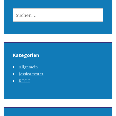
SUCHEN
NACH:
Kategorien
Allgemein
Jessica testet
KTOC