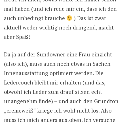
mal haben (und ich rede mir ein, dass ich den
auch unbedingt brauche
) Das ist zwar
aktuell weder wichtig noch dringend, macht
aber Spaß!
Da ja auf der Sundowner eine Frau einzieht
(also ich), muss auch noch etwas in Sachen
Innenausstattung optimiert werden. Die
Ledercouch bleibt mir erhalten (und das,
obwohl ich Leder zum drauf sitzen echt
unangenehm finde) – und auch den Grundton
„cremeweiß“ kriege ich wohl nicht los. Also
muss ich mich anders austoben. Ich versuche