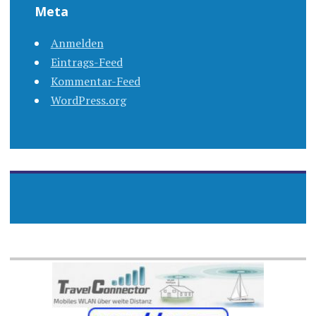
Meta
Anmelden
Eintrags-Feed
Kommentar-Feed
WordPress.org