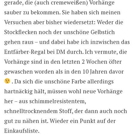
gerade, die (auch cremeweißen) Vorhänge
sauber zu bekommen. Sie haben sich meinen
Versuchen aber bisher wiedersetzt: Weder die
Stockflecken noch der unschöne Gelbstich
gehen raus – und dabei habe ich inzwischen das
Entfärber-Regal bei DM durch. Ich vermute, die
Vorhänge sind in den letzten 2 Wochen öfter
gewaschen worden als in den 10 Jahren davor
. Da sich die unschöne Farbe allerdings
hartnäckig hält, müssen wohl neue Vorhänge
her – aus schimmelresistentem,
schnelltrocknendem Stoff, der dann auch noch
gut zu nähen ist. Wieder ein Punkt auf der
Einkaufsliste.