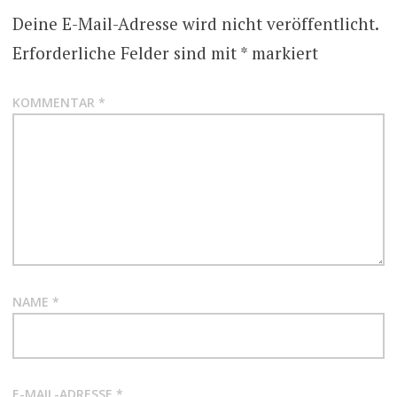
Deine E-Mail-Adresse wird nicht veröffentlicht.
Erforderliche Felder sind mit
*
markiert
KOMMENTAR
*
NAME
*
E-MAIL-ADRESSE
*