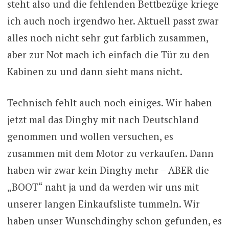
steht also und die fehlenden Bettbezüge kriege
ich auch noch irgendwo her. Aktuell passt zwar
alles noch nicht sehr gut farblich zusammen,
aber zur Not mach ich einfach die Tür zu den
Kabinen zu und dann sieht mans nicht.
Technisch fehlt auch noch einiges. Wir haben
jetzt mal das Dinghy mit nach Deutschland
genommen und wollen versuchen, es
zusammen mit dem Motor zu verkaufen. Dann
haben wir zwar kein Dinghy mehr – ABER die
„BOOT“ naht ja und da werden wir uns mit
unserer langen Einkaufsliste tummeln. Wir
haben unser Wunschdinghy schon gefunden, es