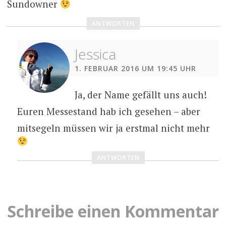
Sundowner
ANTWORTEN
Jessica
1. FEBRUAR 2016 UM 19:45 UHR
Ja, der Name gefällt uns auch!
Euren Messestand hab ich gesehen – aber
mitsegeln müssen wir ja erstmal nicht mehr
ANTWORTEN
Schreibe einen Kommentar