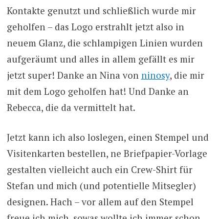
Kontakte genutzt und schließlich wurde mir
geholfen – das Logo erstrahlt jetzt also in
neuem Glanz, die schlampigen Linien wurden
aufgeräumt und alles in allem gefällt es mir
jetzt super! Danke an Nina von
ninosy
, die mir
mit dem Logo geholfen hat! Und Danke an
Rebecca, die da vermittelt hat.
Jetzt kann ich also loslegen, einen Stempel und
Visitenkarten bestellen, ne Briefpapier-Vorlage
gestalten vielleicht auch ein Crew-Shirt für
Stefan und mich (und potentielle Mitsegler)
designen. Hach – vor allem auf den Stempel
freue ich mich, sowas wollte ich immer schon