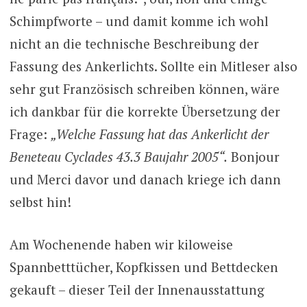
Schimpfworte – und damit komme ich wohl
nicht an die technische Beschreibung der
Fassung des Ankerlichts. Sollte ein Mitleser also
sehr gut Französisch schreiben können, wäre
ich dankbar für die korrekte Übersetzung der
Frage:
„Welche Fassung hat das Ankerlicht der
Beneteau Cyclades 43.3 Baujahr 2005“.
Bonjour
und Merci davor und danach kriege ich dann
selbst hin!
Am Wochenende haben wir kiloweise
Spannbetttücher, Kopfkissen und Bettdecken
gekauft – dieser Teil der Innenausstattung