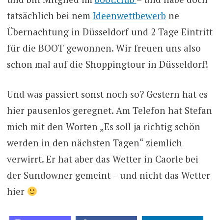
tatsächlich bei nem
Ideenwettbewerb
ne
Übernachtung in Düsseldorf und 2 Tage Eintritt
für die BOOT gewonnen. Wir freuen uns also
schon mal auf die Shoppingtour in Düsseldorf!
Und was passiert sonst noch so? Gestern hat es
hier pausenlos geregnet. Am Telefon hat Stefan
mich mit den Worten „Es soll ja richtig schön
werden in den nächsten Tagen“ ziemlich
verwirrt. Er hat aber das Wetter in Caorle bei
der Sundowner gemeint – und nicht das Wetter
hier