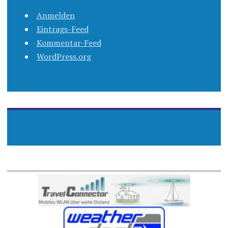
Anmelden
Eintrags-Feed
Kommentar-Feed
WordPress.org