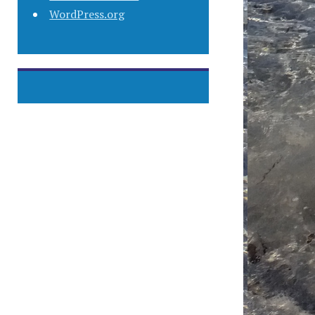
WordPress.org