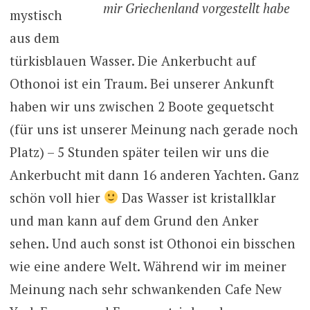
mir Griechenland vorgestellt habe
mystisch
aus dem
türkisblauen Wasser. Die Ankerbucht auf
Othonoi ist ein Traum. Bei unserer Ankunft
haben wir uns zwischen 2 Boote gequetscht
(für uns ist unserer Meinung nach gerade noch
Platz) – 5 Stunden später teilen wir uns die
Ankerbucht mit dann 16 anderen Yachten. Ganz
schön voll hier
Das Wasser ist kristallklar
und man kann auf dem Grund den Anker
sehen. Und auch sonst ist Othonoi ein bisschen
wie eine andere Welt. Während wir im meiner
Meinung nach sehr schwankenden Cafe New