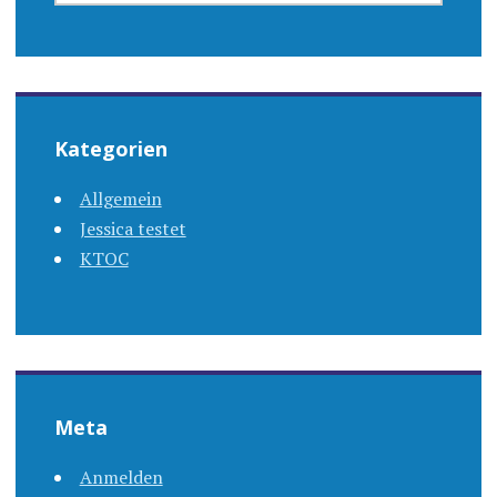
Kategorien
Allgemein
Jessica testet
KTOC
Meta
Anmelden