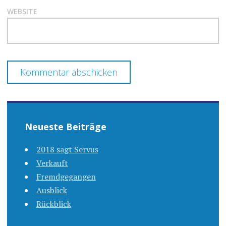
WEBSITE
Neueste Beiträge
2018 sagt Servus
Verkauft
Fremdgegangen
Ausblick
Rückblick