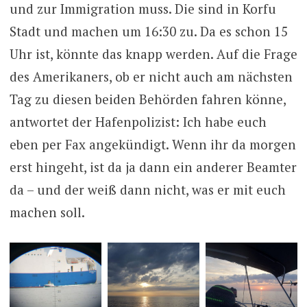
und zur Immigration muss. Die sind in Korfu
Stadt und machen um 16:30 zu. Da es schon 15
Uhr ist, könnte das knapp werden. Auf die Frage
des Amerikaners, ob er nicht auch am nächsten
Tag zu diesen beiden Behörden fahren könne,
antwortet der Hafenpolizist: Ich habe euch
eben per Fax angekündigt. Wenn ihr da morgen
erst hingeht, ist da ja dann ein anderer Beamter
da – und der weiß dann nicht, was er mit euch
machen soll.