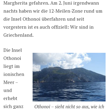
Margherita gefahren. Am 2. Juni irgendwann
nachts haben wir die 12-Meilen-Zone rund um
die Insel Othonoi überfahren und seit
vorgestern ist es auch offiziell: Wir sind in
Griechenland.
Die Insel
Othonoi
liegt im
ionischen
Meer –
und
erhebt
sich ganz
Othonoi – sieht nicht so aus, wie ich