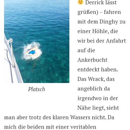
Derrick lässt
grüßen) – fahren
mit dem Dinghy zu
einer Höhle, die
wir bei der Anfahrt
auf die
Ankerbucht
entdeckt haben.
Das Wrack, das
angeblich da
Platsch
irgendwo in der
Nähe liegt, sieht
man aber trotz des klaren Wassers nicht. Da
mich die beiden mit einer veritablen