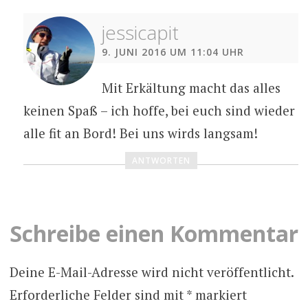
jessicapit
9. JUNI 2016 UM 11:04 UHR
Mit Erkältung macht das alles
keinen Spaß – ich hoffe, bei euch sind wieder
alle fit an Bord! Bei uns wirds langsam!
ANTWORTEN
Schreibe einen Kommentar
Deine E-Mail-Adresse wird nicht veröffentlicht.
Erforderliche Felder sind mit
*
markiert