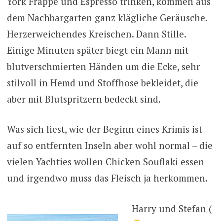
York Frappe und Espresso trinken, kommen aus
dem Nachbargarten ganz klägliche Geräusche.
Herzerweichendes Kreischen. Dann Stille.
Einige Minuten später biegt ein Mann mit
blutverschmierten Händen um die Ecke, sehr
stilvoll in Hemd und Stoffhose bekleidet, die
aber mit Blutspritzern bedeckt sind.
Was sich liest, wie der Beginn eines Krimis ist
auf so entfernten Inseln aber wohl normal – die
vielen Yachties wollen Chicken Souflaki essen
und irgendwo muss das Fleisch ja herkommen.
Harry und Stefan (