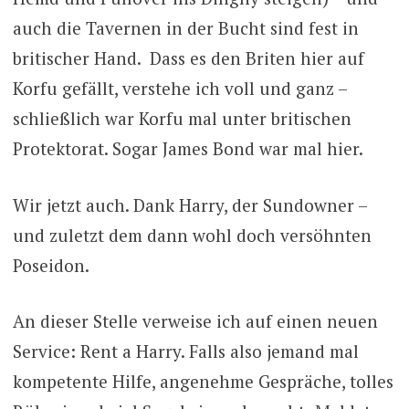
auch die Tavernen in der Bucht sind fest in
britischer Hand. Dass es den Briten hier auf
Korfu gefällt, verstehe ich voll und ganz –
schließlich war Korfu mal unter britischen
Protektorat. Sogar James Bond war mal hier.
Wir jetzt auch. Dank Harry, der Sundowner –
und zuletzt dem dann wohl doch versöhnten
Poseidon.
An dieser Stelle verweise ich auf einen neuen
Service: Rent a Harry. Falls also jemand mal
kompetente Hilfe, angenehme Gespräche, tolles