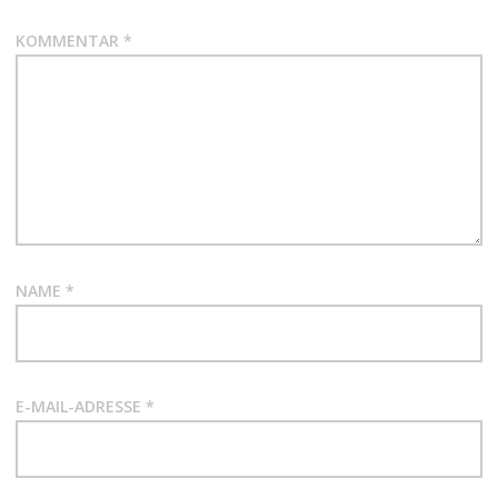
KOMMENTAR
*
NAME
*
E-MAIL-ADRESSE
*