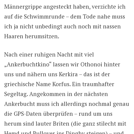
Männergrippe angesteckt haben, verzichte ich
auf die Schwimmrunde – dem Tode nahe muss
ich ja nicht unbedingt auch noch mit nassen
Haaren herumsitzen.
Nach einer ruhigen Nacht mit viel
„Ankerbuchtkino“ lassen wir Othonoi hinter
uns und nähern uns Kerkira – das ist der
griechische Name Korfus. Ein traumhafter
Segeltag. Angekommen in der nächsten
Ankerbucht muss ich allerdings nochmal genau
die GPS-Daten überprüfen – rund um uns
herum sind lauter Briten (die ganz stilecht mit
Hemd und Pullover ins Dinghy steigen) – und