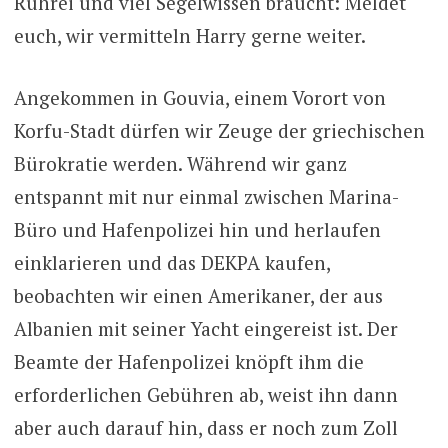
Rührei und viel Segelwissen braucht: Meldet
euch, wir vermitteln Harry gerne weiter.
Angekommen in Gouvia, einem Vorort von
Korfu-Stadt dürfen wir Zeuge der griechischen
Bürokratie werden. Während wir ganz
entspannt mit nur einmal zwischen Marina-
Büro und Hafenpolizei hin und herlaufen
einklarieren und das DEKPA kaufen,
beobachten wir einen Amerikaner, der aus
Albanien mit seiner Yacht eingereist ist. Der
Beamte der Hafenpolizei knöpft ihm die
erforderlichen Gebühren ab, weist ihn dann
aber auch darauf hin, dass er noch zum Zoll