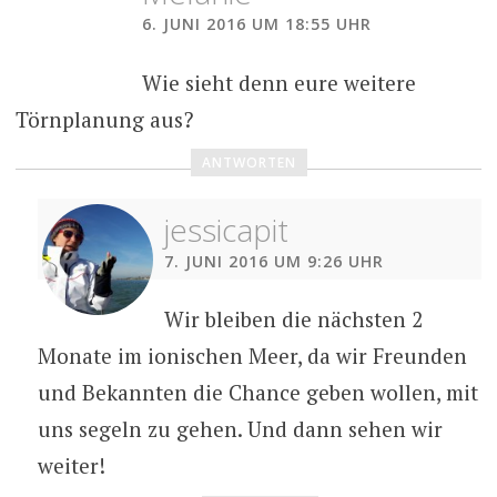
6. JUNI 2016 UM 18:55 UHR
Wie sieht denn eure weitere
Törnplanung aus?
ANTWORTEN
jessicapit
7. JUNI 2016 UM 9:26 UHR
Wir bleiben die nächsten 2
Monate im ionischen Meer, da wir Freunden
und Bekannten die Chance geben wollen, mit
uns segeln zu gehen. Und dann sehen wir
weiter!