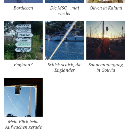
Bordleben
Die MSC – mal
Oliven in Kalami
wieder
England?
Schick schick, die
Sonnenuntergang
Engländer
in Gouvia
Mein Blick beim
Aufwachen gerade