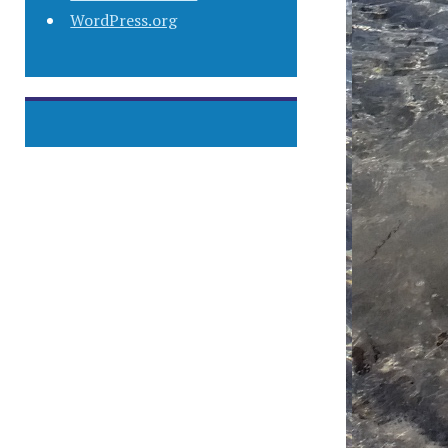
WordPress.org