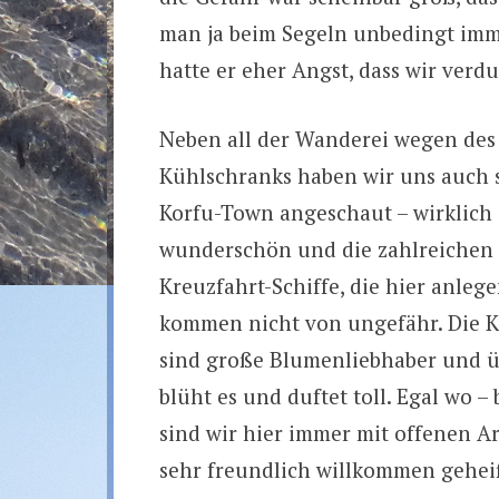
man ja beim Segeln unbedingt imme
hatte er eher Angst, dass wir verdu
Neben all der Wanderei wegen des
Kühlschranks haben wir uns auch
Korfu-Town angeschaut – wirklich
wunderschön und die zahlreichen
Kreuzfahrt-Schiffe, die hier anleg
kommen nicht von ungefähr. Die K
sind große Blumenliebhaber und ü
blüht es und duftet toll. Egal wo – 
sind wir hier immer mit offenen 
sehr freundlich willkommen gehe